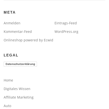
META
Anmelden
Eintrags-Feed
Kommentar-Feed
WordPress.org
Onlineshop powered by Ecwid
LEGAL
Datenschutzerklärung
Home
Digitales Wissen
Affiliate Marketing
Auto