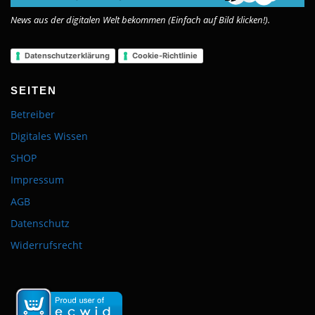
News aus der digitalen Welt bekommen (Einfach auf Bild klicken!).
Datenschutzerklärung
Cookie-Richtlinie
SEITEN
Betreiber
Digitales Wissen
SHOP
Impressum
AGB
Datenschutz
Widerrufsrecht