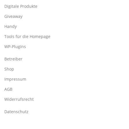
Digitale Produkte
Giveaway
Handy
Tools für die Homepage
WP-PlugIns
Betreiber
Shop
Impressum
AGB
Widerrufsrecht
Datenschutz