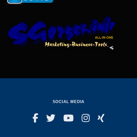
SOCIAL MEDIA