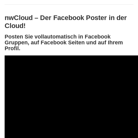
nwCloud – Der Facebook Poster in der
Cloud!
Posten Sie vollautomatisch in Facebook
Gruppen, auf Facebook Seiten und auf Ihrem
Profil.