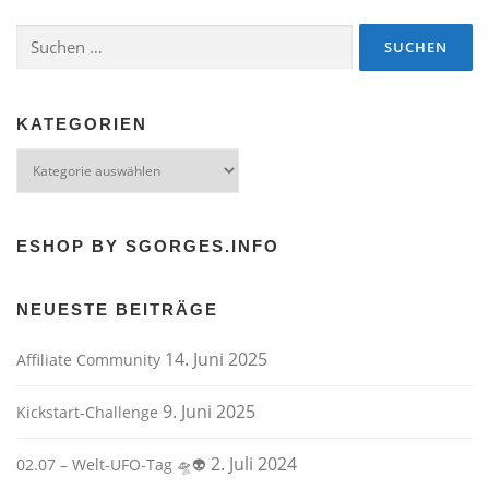
Suchen
nach:
KATEGORIEN
Kategorien
ESHOP BY SGORGES.INFO
NEUESTE BEITRÄGE
14. Juni 2025
Affiliate Community
9. Juni 2025
Kickstart-Challenge
2. Juli 2024
02.07 – Welt-UFO-Tag 🛸👽