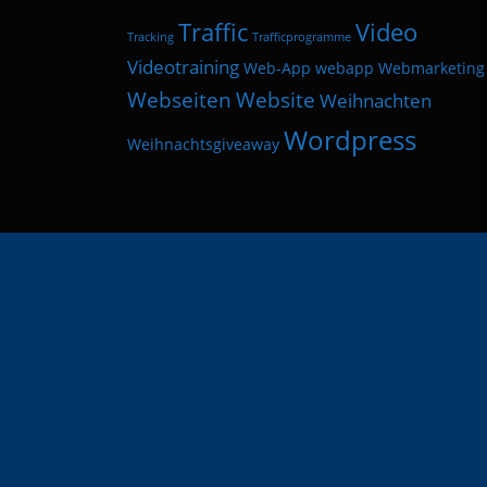
Traffic
Video
Tracking
Trafficprogramme
Videotraining
Web-App
webapp
Webmarketing
Webseiten
Website
Weihnachten
Wordpress
Weihnachtsgiveaway