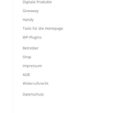
Digitale Produkte
Giveaway
Handy
Tools für die Homepage
WP-PlugIns
Betreiber
Shop
Impressum
AGB
Widerrufsrecht
Datenschutz