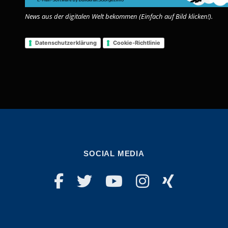
News aus der digitalen Welt bekommen (Einfach auf Bild klicken!).
Datenschutzerklärung
Cookie-Richtlinie
SOCIAL MEDIA