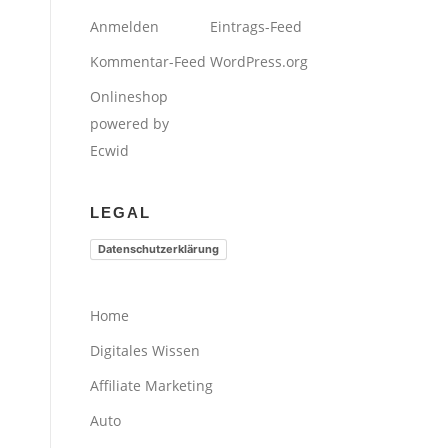
Anmelden
Eintrags-Feed
Kommentar-Feed
WordPress.org
Onlineshop
powered by
Ecwid
LEGAL
Datenschutzerklärung
Home
Digitales Wissen
Affiliate Marketing
Auto