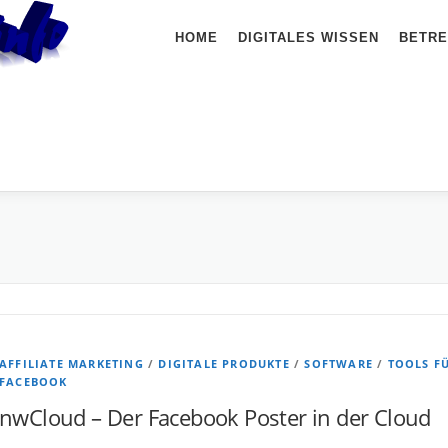
HOME
DIGITALES WISSEN
BETRE
AFFILIATE MARKETING
/
DIGITALE PRODUKTE
/
SOFTWARE
/
TOOLS F
FACEBOOK
nwCloud – Der Facebook Poster in der Cloud