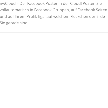
nwCloud – Der Facebook Poster in der Cloud! Posten Sie
vollautomatisch in Facebook Gruppen, auf Facebook Seiten
und auf Ihrem Profil. Egal auf welchem Fleckchen der Erde
Sie gerade sind. …