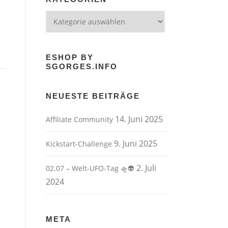
Kategorien
ESHOP BY
SGORGES.INFO
NEUESTE BEITRÄGE
14. Juni 2025
Affiliate Community
9. Juni 2025
Kickstart-Challenge
2. Juli
02.07 – Welt-UFO-Tag 🛸👽
2024
META