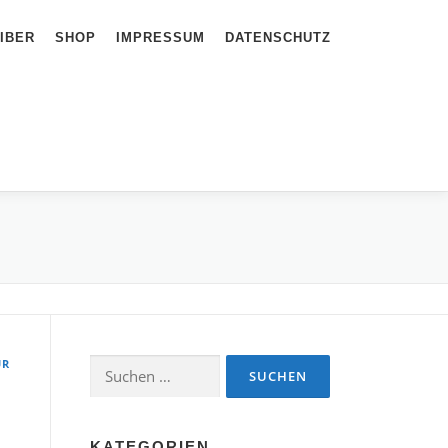
IBER
SHOP
IMPRESSUM
DATENSCHUTZ
ÜR
Suchen
nach:
KATEGORIEN