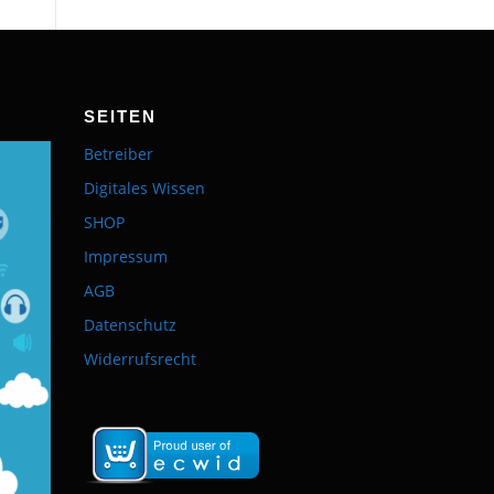
SEITEN
Betreiber
Digitales Wissen
SHOP
Impressum
AGB
Datenschutz
Widerrufsrecht