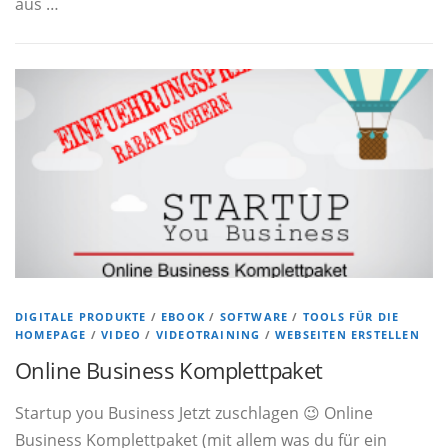
aus …
DIGITALE PRODUKTE
/
EBOOK
/
SOFTWARE
/
TOOLS FÜR DIE
HOMEPAGE
/
VIDEO
/
VIDEOTRAINING
/
WEBSEITEN ERSTELLEN
Online Business Komplettpaket
Startup you Business Jetzt zuschlagen 😉 Online
Business Komplettpaket (mit allem was du für ein