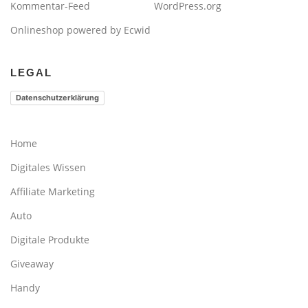
Kommentar-Feed
WordPress.org
Onlineshop powered by Ecwid
LEGAL
Datenschutzerklärung
Home
Digitales Wissen
Affiliate Marketing
Auto
Digitale Produkte
Giveaway
Handy