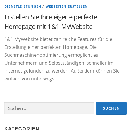
DIENSTLEISTUNGEN
/
WEBSEITEN ERSTELLEN
Erstellen Sie Ihre eigene perfekte
Homepage mit 1&1 MyWebsite
1&1 MyWebsite bietet zahlreiche Features für die
Erstellung einer perfekten Homepage. Die
Suchmaschinenoptimierung ermöglicht es
Unternehmern und Selbstständigen, schneller im
Internet gefunden zu werden. Außerdem können Sie
einfach von unterwegs …
Suchen
nach:
KATEGORIEN