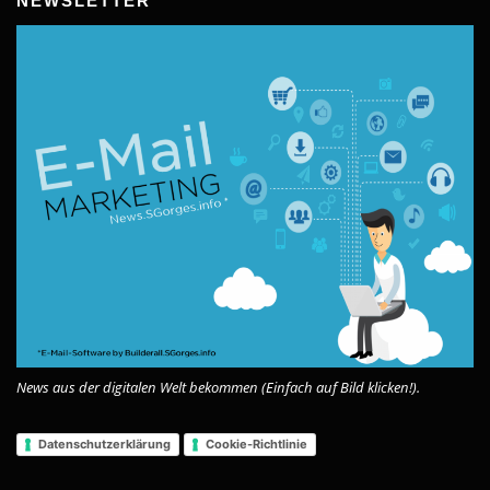
NEWSLETTER
News aus der digitalen Welt bekommen (Einfach auf Bild klicken!).
Datenschutzerklärung
Cookie-Richtlinie