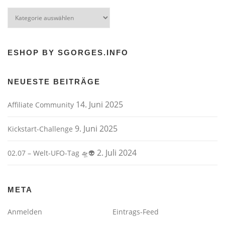
Kategorien
ESHOP BY SGORGES.INFO
NEUESTE BEITRÄGE
14. Juni 2025
Affiliate Community
9. Juni 2025
Kickstart-Challenge
2. Juli 2024
02.07 – Welt-UFO-Tag 🛸👽
META
Anmelden
Eintrags-Feed