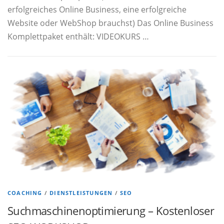
erfolgreiches Online Business, eine erfolgreiche
Website oder WebShop brauchst) Das Online Business
Komplettpaket enthält: VIDEOKURS …
COACHING
/
DIENSTLEISTUNGEN
/
SEO
Suchmaschinenoptimierung – Kostenloser