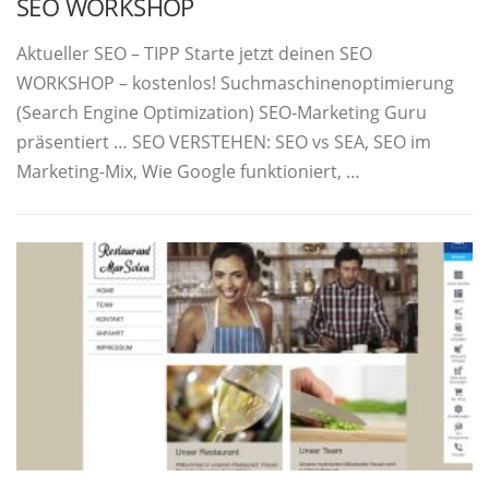
SEO WORKSHOP
Aktueller SEO – TIPP Starte jetzt deinen SEO
WORKSHOP – kostenlos! Suchmaschinenoptimierung
(Search Engine Optimization) SEO-Marketing Guru
präsentiert … SEO VERSTEHEN: SEO vs SEA, SEO im
Marketing-Mix, Wie Google funktioniert, …