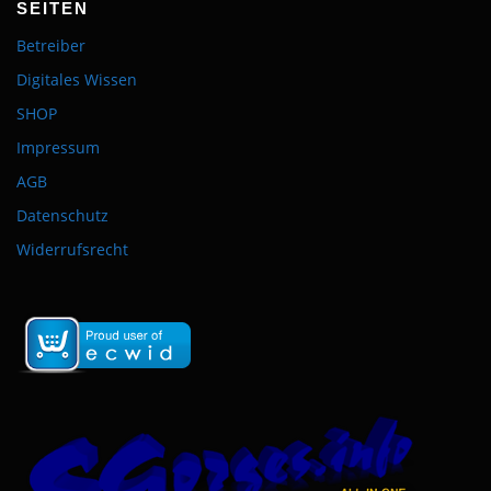
SEITEN
Betreiber
Digitales Wissen
SHOP
Impressum
AGB
Datenschutz
Widerrufsrecht