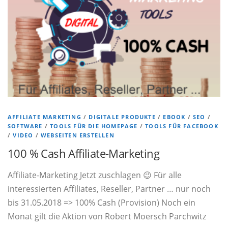
AFFILIATE MARKETING
/
DIGITALE PRODUKTE
/
EBOOK
/
SEO
/
SOFTWARE
/
TOOLS FÜR DIE HOMEPAGE
/
TOOLS FÜR FACEBOOK
/
VIDEO
/
WEBSEITEN ERSTELLEN
100 % Cash Affiliate-Marketing
Affiliate-Marketing Jetzt zuschlagen 😉 Für alle
interessierten Affiliates, Reseller, Partner … nur noch
bis 31.05.2018 => 100% Cash (Provision) Noch ein
Monat gilt die Aktion von Robert Moersch Parchwitz