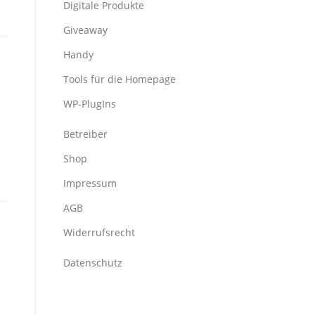
Digitale Produkte
Giveaway
Handy
Tools für die Homepage
WP-PlugIns
Betreiber
Shop
Impressum
AGB
Widerrufsrecht
Datenschutz