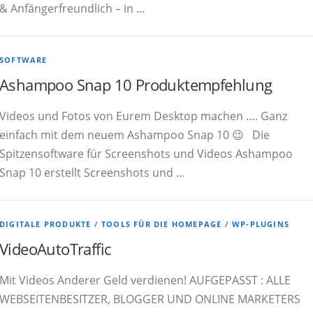
& Anfängerfreundlich – in …
SOFTWARE
Ashampoo Snap 10 Produktempfehlung
Videos und Fotos von Eurem Desktop machen …. Ganz
einfach mit dem neuem Ashampoo Snap 10 😉 Die
Spitzensoftware für Screenshots und Videos Ashampoo
Snap 10 erstellt Screenshots und …
DIGITALE PRODUKTE
/
TOOLS FÜR DIE HOMEPAGE
/
WP-PLUGINS
VideoAutoTraffic
Mit Videos Anderer Geld verdienen! AUFGEPASST : ALLE
WEBSEITENBESITZER, BLOGGER UND ONLINE MARKETERS