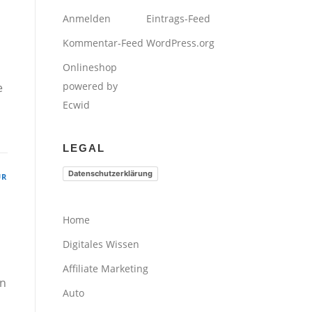
Anmelden
Eintrags-Feed
Kommentar-Feed
WordPress.org
Onlineshop
powered by
e
Ecwid
LEGAL
Datenschutzerklärung
ÜR
Home
Digitales Wissen
Affiliate Marketing
en
Auto