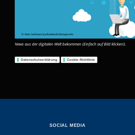
l
News aus der digitalen Welt bekommen (Einfach auf Bild klicken!).
Datenschutzerklärung
Cookie-Richtlinie
SOCIAL MEDIA