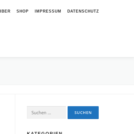
IBER
SHOP
IMPRESSUM
DATENSCHUTZ
Suchen
nach:
KATEGORIEN