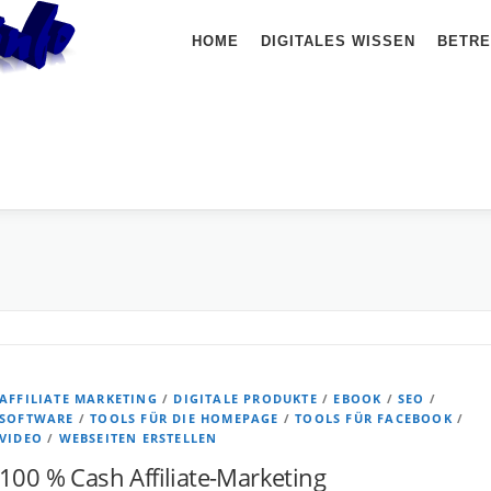
HOME
DIGITALES WISSEN
BETRE
AFFILIATE MARKETING
/
DIGITALE PRODUKTE
/
EBOOK
/
SEO
/
SOFTWARE
/
TOOLS FÜR DIE HOMEPAGE
/
TOOLS FÜR FACEBOOK
/
VIDEO
/
WEBSEITEN ERSTELLEN
100 % Cash Affiliate-Marketing