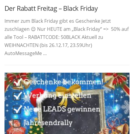
Der Rabatt Freitag – Black Friday
Immer zum Black Friday gibt es Geschenke Jetzt
zuschlagen 😉 Nur HEUTE am „Black Friday“ => 50% auf
alle Tool – RABATTCODE: 50BLACK Aktuell zu
WEIHNACHTEN (bis 26.12.17, 23.59Uhr)
AutoMessageMe …