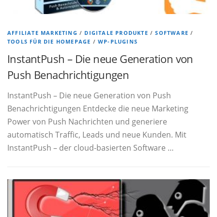
AFFILIATE MARKETING
/
DIGITALE PRODUKTE
/
SOFTWARE
/
TOOLS FÜR DIE HOMEPAGE
/
WP-PLUGINS
InstantPush – Die neue Generation von
Push Benachrichtigungen
InstantPush – Die neue Generation von Push
Benachrichtigungen Entdecke die neue Marketing
Power von Push Nachrichten und generiere
automatisch Traffic, Leads und neue Kunden. Mit
InstantPush – der cloud-basierten Software …