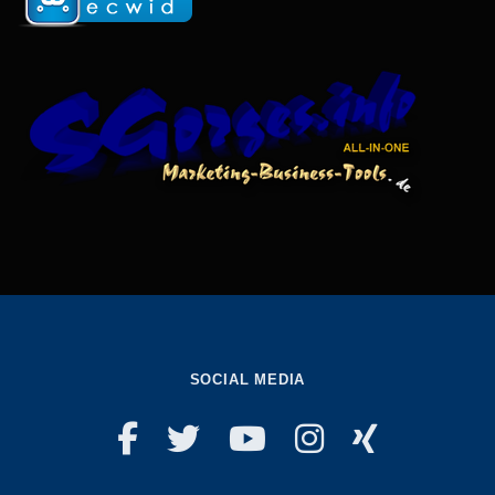
SOCIAL MEDIA