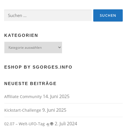
Suchen
nach:
KATEGORIEN
Kategorien
ESHOP BY SGORGES.INFO
NEUESTE BEITRÄGE
14. Juni 2025
Affiliate Community
9. Juni 2025
Kickstart-Challenge
2. Juli 2024
02.07 – Welt-UFO-Tag 🛸👽