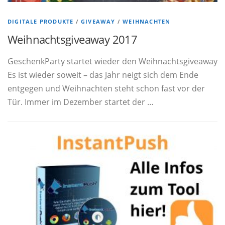
DIGITALE PRODUKTE
/
GIVEAWAY
/
WEIHNACHTEN
Weihnachtsgiveaway 2017
GeschenkParty startet wieder den Weihnachtsgiveaway
Es ist wieder soweit – das Jahr neigt sich dem Ende
entgegen und Weihnachten steht schon fast vor der
Tür. Immer im Dezember startet der …