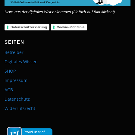
News aus der digitalen Welt bekommen (Einfach auf Bild klicken!).
Datenschutzerklärung
Cookie-Richtlinie
SEITEN
Betreiber
Digitales Wissen
SHOP
Impressum
AGB
Datenschutz
Widerrufsrecht