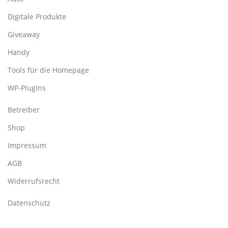
Digitale Produkte
Giveaway
Handy
Tools für die Homepage
WP-PlugIns
Betreiber
Shop
Impressum
AGB
Widerrufsrecht
Datenschutz