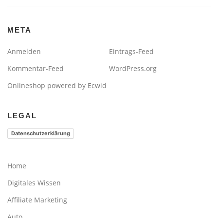
META
Anmelden
Eintrags-Feed
Kommentar-Feed
WordPress.org
Onlineshop powered by Ecwid
LEGAL
Datenschutzerklärung
Home
Digitales Wissen
Affiliate Marketing
Auto