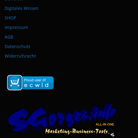
Digitales Wissen
SHOP
Impressum
AGB
Datenschutz
Widerrufsrecht