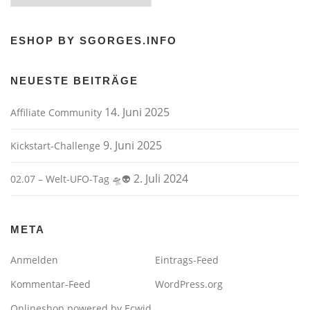
ESHOP BY SGORGES.INFO
NEUESTE BEITRÄGE
14. Juni 2025
Affiliate Community
9. Juni 2025
Kickstart-Challenge
2. Juli 2024
02.07 – Welt-UFO-Tag 🛸👽
META
Anmelden
Eintrags-Feed
Kommentar-Feed
WordPress.org
Onlineshop powered by Ecwid