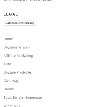
LEGAL
Datenschutzerklärung
Home
Digitales Wissen
Affiliate Marketing
Auto
Digitale Produkte
Giveaway
Handy
Tools für die Homepage
WP-PlugIns