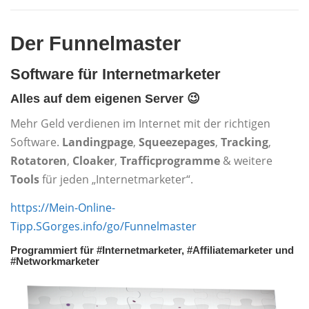
Der Funnelmaster
Software für Internetmarketer
Alles auf dem eigenen Server 😉
Mehr Geld verdienen im Internet mit der richtigen
Software.
Landingpage
,
Squeezepages
,
Tracking
,
Rotatoren
,
Cloaker
,
Trafficprogramme
& weitere
Tools
für jeden „Internetmarketer“.
https://Mein-Online-
Tipp.SGorges.info/go/Funnelmaster
Programmiert für #Internetmarketer, #Affiliatemarketer und
#Networkmarketer