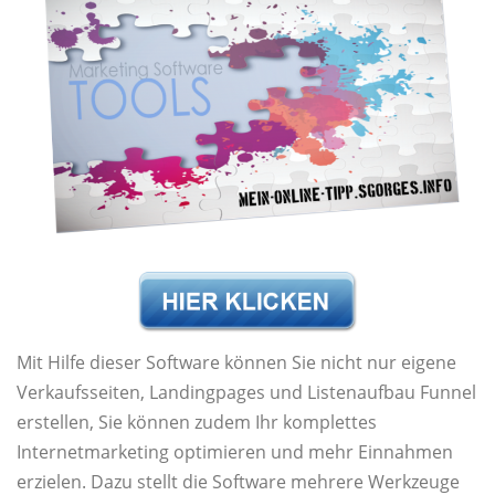
Mit Hilfe dieser Software können Sie nicht nur eigene
Verkaufsseiten, Landingpages und Listenaufbau Funnel
erstellen, Sie können zudem Ihr komplettes
Internetmarketing optimieren und mehr Einnahmen
erzielen. Dazu stellt die Software mehrere Werkzeuge