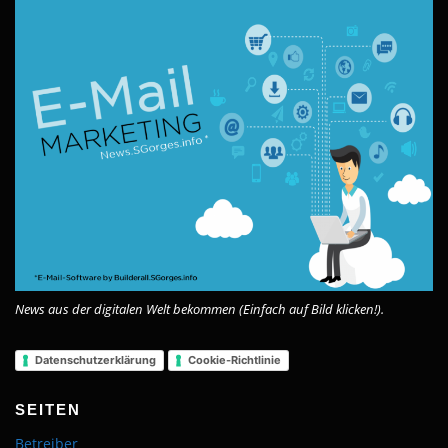
News aus der digitalen Welt bekommen (Einfach auf Bild klicken!).
Datenschutzerklärung
Cookie-Richtlinie
SEITEN
Betreiber