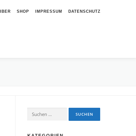
IBER
SHOP
IMPRESSUM
DATENSCHUTZ
Suchen
nach:
KATEGORIEN