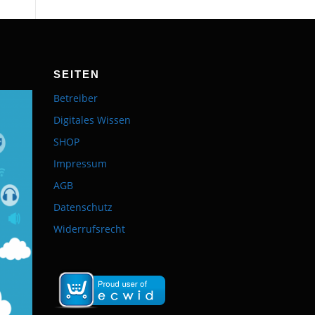
SEITEN
Betreiber
Digitales Wissen
SHOP
Impressum
AGB
Datenschutz
Widerrufsrecht