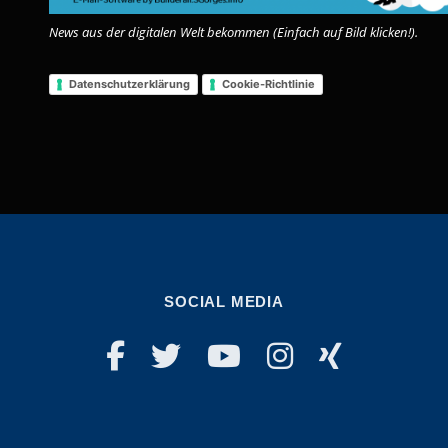
News aus der digitalen Welt bekommen (Einfach auf Bild klicken!).
Datenschutzerklärung
Cookie-Richtlinie
SOCIAL MEDIA