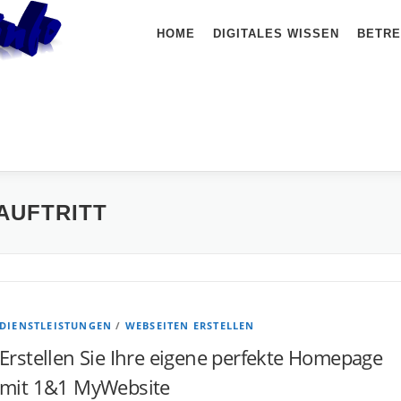
HOME
DIGITALES WISSEN
BETRE
AUFTRITT
DIENSTLEISTUNGEN
/
WEBSEITEN ERSTELLEN
Erstellen Sie Ihre eigene perfekte Homepage
mit 1&1 MyWebsite