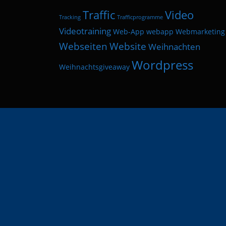
Traffic
Video
Tracking
Trafficprogramme
Videotraining
Web-App
webapp
Webmarketing
Webseiten
Website
Weihnachten
Wordpress
Weihnachtsgiveaway