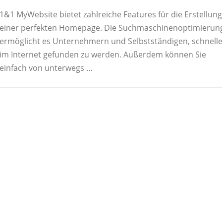
1&1 MyWebsite bietet zahlreiche Features für die Erstellung
einer perfekten Homepage. Die Suchmaschinenoptimierun
ermöglicht es Unternehmern und Selbstständigen, schnelle
im Internet gefunden zu werden. Außerdem können Sie
einfach von unterwegs …