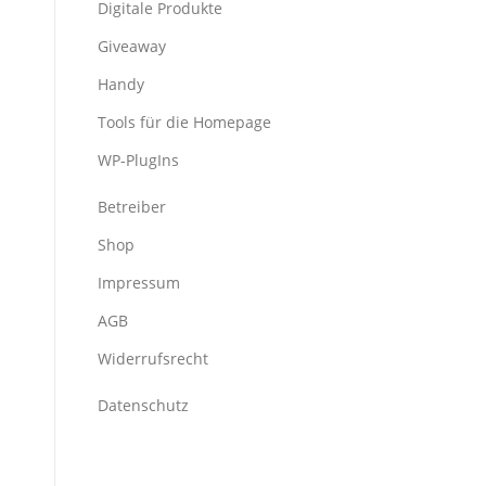
Digitale Produkte
Giveaway
Handy
Tools für die Homepage
WP-PlugIns
Betreiber
Shop
Impressum
AGB
Widerrufsrecht
Datenschutz