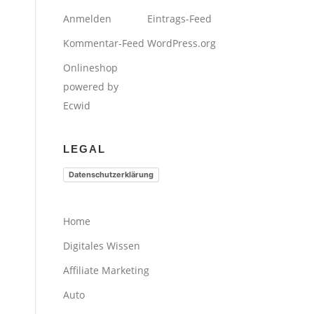
Anmelden
Eintrags-Feed
Kommentar-Feed
WordPress.org
Onlineshop
powered by
Ecwid
LEGAL
Datenschutzerklärung
Home
Digitales Wissen
Affiliate Marketing
Auto